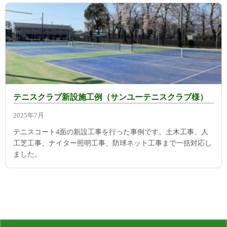
テニスクラブ新設施工例（サンユーテニスクラブ様）
2025年7月
テニスコート4面の新設工事を行った事例です。土木工事、人
工芝工事、ナイター照明工事、防球ネット工事まで一括対応し
ました。