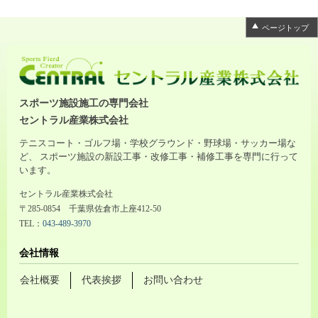
ページトップ
スポーツ施設施工の専門会社
セントラル産業株式会社
テニスコート・ゴルフ場・学校グラウンド・野球場・サッカー場な
ど、 スポーツ施設の新設工事・改修工事・補修工事を専門に行って
います。
セントラル産業株式会社
〒285-0854 千葉県佐倉市上座412-50
TEL：
043-489-3970
会社情報
会社概要
代表挨拶
お問い合わせ