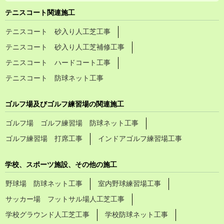
テニスコート関連施工
テニスコート 砂入り人工芝工事
テニスコート 砂入り人工芝補修工事
テニスコート ハードコート工事
テニスコート 防球ネット工事
ゴルフ場及びゴルフ練習場の関連施工
ゴルフ場 ゴルフ練習場 防球ネット工事
ゴルフ練習場 打席工事
インドアゴルフ練習場工事
学校、スポーツ施設、その他の施工
野球場 防球ネット工事
室内野球練習場工事
サッカー場 フットサル場人工芝工事
学校グラウンド人工芝工事
学校防球ネット工事