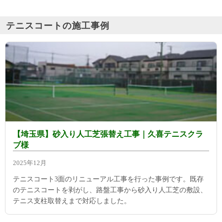
テニスコートの施工事例
【埼玉県】砂入り人工芝張替え工事｜久喜テニスクラ
ブ様
2025年12月
テニスコート3面のリニューアル工事を行った事例です。既存
のテニスコートを剥がし、路盤工事から砂入り人工芝の敷設、
テニス支柱取替えまで対応しました。