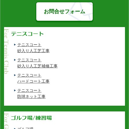
お問合せフォーム
テニスコート
砂入り人工芝工事
テニスコート
砂入り人工芝補修工事
テニスコート
ハードコート工事
テニスコート
防球ネット工事