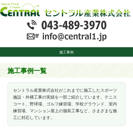
施工事例
施工事例一覧
セントラル産業株式会社がこれまでに施工したスポーツ
施設・外構工事の実績を一部ご紹介しています。テニス
コート、野球場、ゴルフ練習場、学校グラウンド、室内
練習場、マンション屋上の舗装工事など、さまざまな施
工に対応しています。