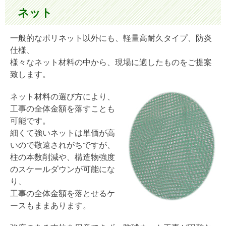
ネット
一般的なポリネット以外にも、軽量高耐久タイプ、防炎
仕様、
様々なネット材料の中から、現場に適したものをご提案
致します。
ネット材料の選び方により、
工事の全体金額を落すことも
可能です。
細くて強いネットは単価が高
いので敬遠されがちですが、
柱の本数削減や、構造物強度
のスケールダウンが可能にな
り、
工事の全体金額を落とせるケ
ースもままあります。