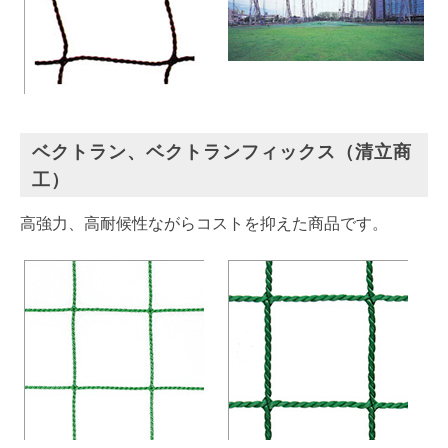
ベクトラン、ベクトランフィックス（清立商
工）
高強力、高耐候性ながらコストを抑えた商品です。