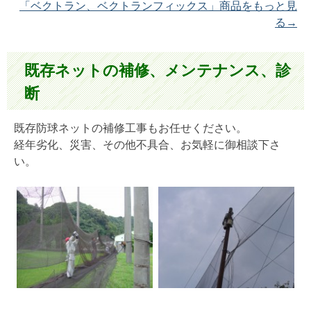
「ベクトラン、ベクトランフィックス」商品をもっと見
る→
既存ネットの補修、メンテナンス、診
断
既存防球ネットの補修工事もお任せください。
経年劣化、災害、その他不具合、お気軽に御相談下さ
い。