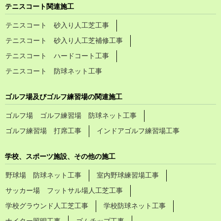
テニスコート関連施工
テニスコート 砂入り人工芝工事
テニスコート 砂入り人工芝補修工事
テニスコート ハードコート工事
テニスコート 防球ネット工事
ゴルフ場及びゴルフ練習場の関連施工
ゴルフ場 ゴルフ練習場 防球ネット工事
ゴルフ練習場 打席工事
インドアゴルフ練習場工事
学校、スポーツ施設、その他の施工
野球場 防球ネット工事
室内野球練習場工事
サッカー場 フットサル場人工芝工事
学校グラウンド人工芝工事
学校防球ネット工事