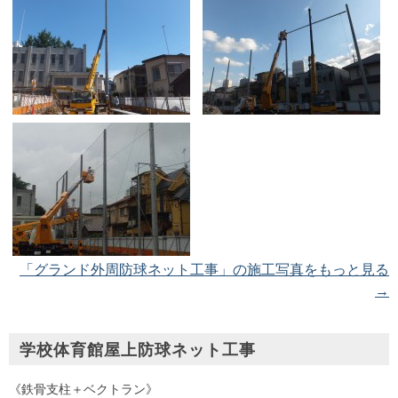
「グランド外周防球ネット工事」の施工写真をもっと見る
→
学校体育館屋上防球ネット工事
《鉄骨支柱＋ベクトラン》