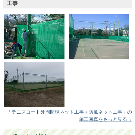
工事
「テニスコート外周防球ネット工事＋防風ネット工事」の
施工写真をもっと見る→