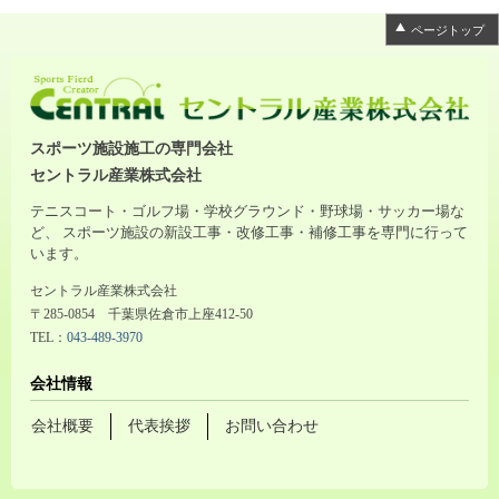
ページトップ
スポーツ施設施工の専門会社
セントラル産業株式会社
テニスコート・ゴルフ場・学校グラウンド・野球場・サッカー場な
ど、 スポーツ施設の新設工事・改修工事・補修工事を専門に行って
います。
セントラル産業株式会社
〒285-0854 千葉県佐倉市上座412-50
TEL：
043-489-3970
会社情報
会社概要
代表挨拶
お問い合わせ