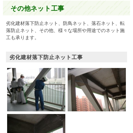
その他ネット工事
劣化建材落下防止ネット、防鳥ネット、落石ネット、転
落防止ネット、その他、様々な場所や用途でのネット施
工も承ります。
劣化建材落下防止ネット工事