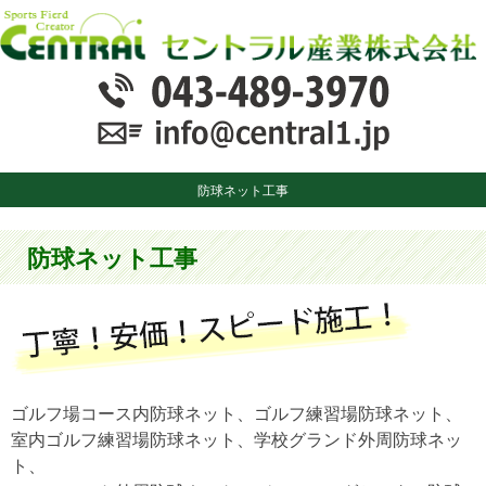
防球ネット工事
防球ネット工事
ゴルフ場コース内防球ネット、ゴルフ練習場防球ネット、
室内ゴルフ練習場防球ネット、学校グランド外周防球ネッ
ト、