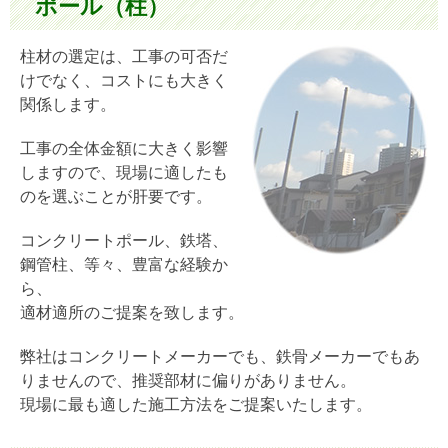
ポール（柱）
柱材の選定は、工事の可否だ
けでなく、コストにも大きく
関係します。
工事の全体金額に大きく影響
しますので、現場に適したも
のを選ぶことが肝要です。
コンクリートポール、鉄塔、
鋼管柱、等々、豊富な経験か
ら、
適材適所のご提案を致します。
弊社はコンクリートメーカーでも、鉄骨メーカーでもあ
りませんので、推奨部材に偏りがありません。
現場に最も適した施工方法をご提案いたします。