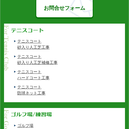
お問合せフォーム
テニスコート
砂入り人工芝工事
テニスコート
砂入り人工芝補修工事
テニスコート
ハードコート工事
テニスコート
防球ネット工事
ゴルフ場