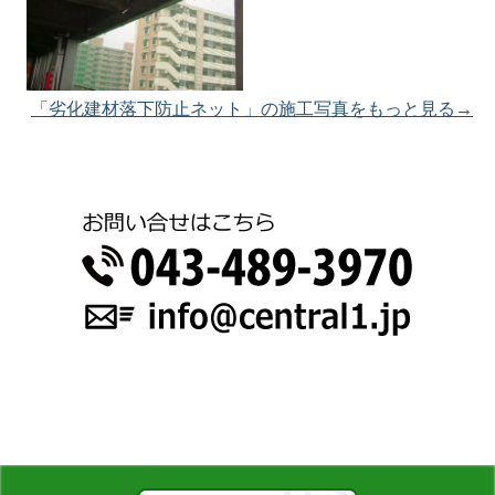
「劣化建材落下防止ネット」の施工写真をもっと見る→