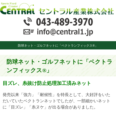
防球ネット・ゴルフネットに「ベクトランフィックス®」
防球ネット・ゴルフネットに「ベクトラ
ンフィックス®」
目ズレ、糸抜け防止処理加工済みネット
発売以来「強力」「耐候性」を特長として、大好評をいた
だいていたベクトランネットでしたが、一部細かいネット
に「目ズレ」「糸ヌケ」が出る場合がありました。