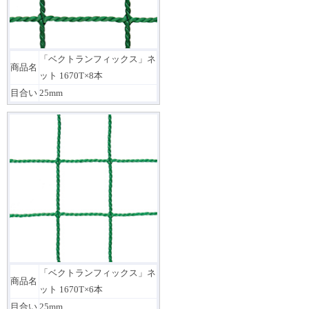
「ベクトランフィックス」ネ
商品名
ット 1670T×8本
目合い
25mm
「ベクトランフィックス」ネ
商品名
ット 1670T×6本
目合い
25mm