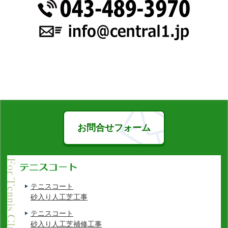
お問合せフォーム
テニスコート
砂入り人工芝工事
テニスコート
砂入り人工芝補修工事