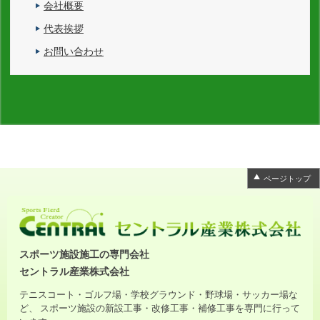
会社概要
代表挨拶
お問い合わせ
ページトップ
スポーツ施設施工の専門会社
セントラル産業株式会社
テニスコート・ゴルフ場・学校グラウンド・野球場・サッカー場な
ど、 スポーツ施設の新設工事・改修工事・補修工事を専門に行って