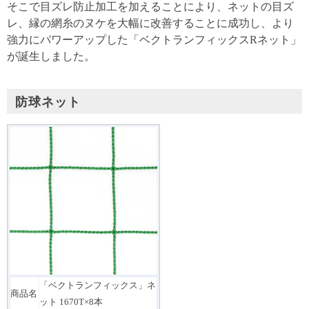
そこで目ズレ防止加工を加えることにより、ネットの目ズ
レ、縁の網糸のヌケを大幅に改善することに成功し、より
強力にパワーアップした「ベクトランフィックスRネット」
が誕生しました。
防球ネット
「ベクトランフィックス」ネ
商品名
ット 1670T×8本