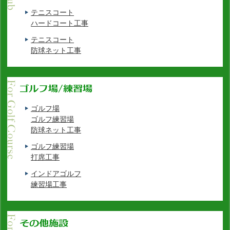
テニスコート
ハードコート工事
テニスコート
防球ネット工事
ゴルフ場
ゴルフ練習場
防球ネット工事
ゴルフ練習場
打席工事
インドアゴルフ
練習場工事