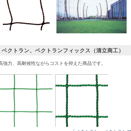
ベクトラン、ベクトランフィックス（清立商工）
高強力、高耐候性ながらコストを抑えた商品です。