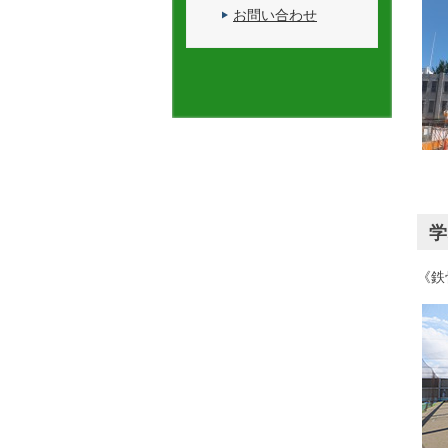
お問い合わせ
学
《鉄