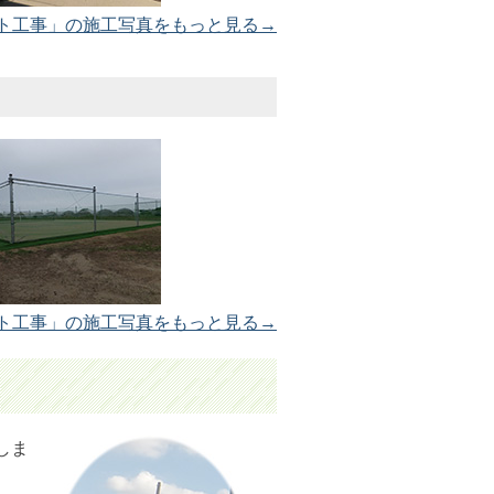
ト工事」の施工写真をもっと見る→
ト工事」の施工写真をもっと見る→
しま