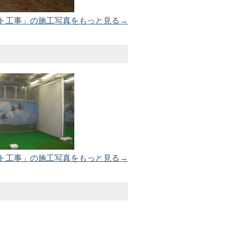
ト工事」の施工写真をもっと見る→
ト工事」の施工写真をもっと見る→