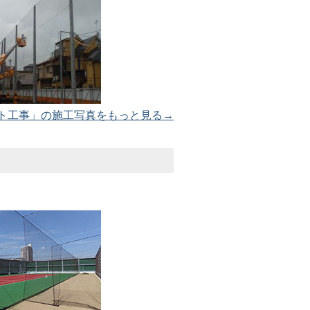
ト工事」の施工写真をもっと見る→