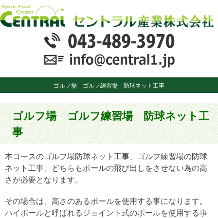
ゴルフ場 ゴルフ練習場 防球ネット工事
ゴルフ場 ゴルフ練習場 防球ネット工
事
本コースのゴルフ場防球ネット工事、ゴルフ練習場の防球
ネット工事、どちらもボールの飛び出しをさせない為の高
さが必要となります。
その場合は、高さのあるポールを使用する事になります。
ハイポールと呼ばれるジョイント式のポールを使用する事