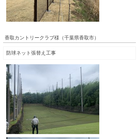
香取カントリークラブ様（千葉県香取市）
防球ネット張替え工事