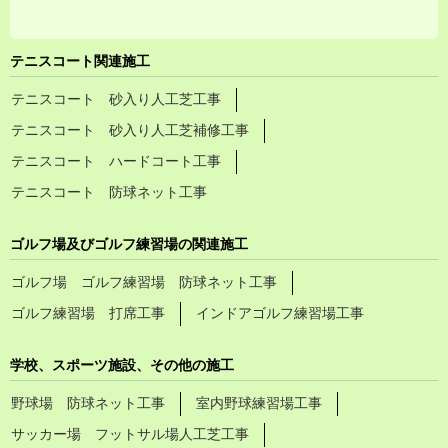
テニスコート関連施工
テニスコート 砂入り人工芝工事
テニスコート 砂入り人工芝補修工事
テニスコート ハードコート工事
テニスコート 防球ネット工事
ゴルフ場及びゴルフ練習場の関連施工
ゴルフ場 ゴルフ練習場 防球ネット工事
ゴルフ練習場 打席工事
インドアゴルフ練習場工事
学校、スポーツ施設、その他の施工
野球場 防球ネット工事
室内野球練習場工事
サッカー場 フットサル場人工芝工事