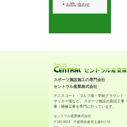
お問い合わせ
スポーツ施設施工の専門会社
セントラル産業株式会社
テニスコート・ゴルフ場・学校グラウンド
サッカー場など、 スポーツ施設の新設工事
事・補修工事を専門に行っています。
セントラル産業株式会社
〒285-0854 千葉県佐倉市上座412-50