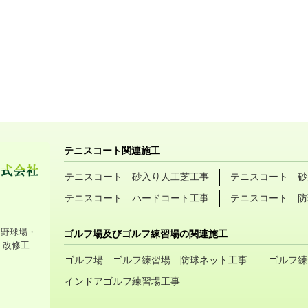
テニスコート関連施工
テニスコート 砂入り人工芝工事
テニスコート 砂
テニスコート ハードコート工事
テニスコート 防
・野球場・
ゴルフ場及びゴルフ練習場の関連施工
・改修工
ゴルフ場 ゴルフ練習場 防球ネット工事
ゴルフ練
インドアゴルフ練習場工事