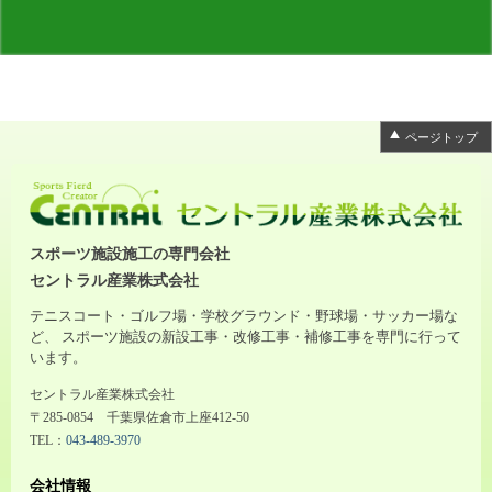
ページトップ
スポーツ施設施工の専門会社
セントラル産業株式会社
テニスコート・ゴルフ場・学校グラウンド・野球場・サッカー場な
ど、 スポーツ施設の新設工事・改修工事・補修工事を専門に行って
います。
セントラル産業株式会社
〒285-0854 千葉県佐倉市上座412-50
TEL：
043-489-3970
会社情報