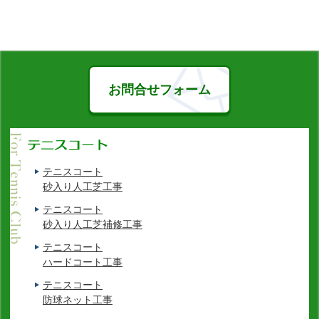
お問合せフォーム
テニスコート
砂入り人工芝工事
テニスコート
砂入り人工芝補修工事
テニスコート
ハードコート工事
テニスコート
防球ネット工事