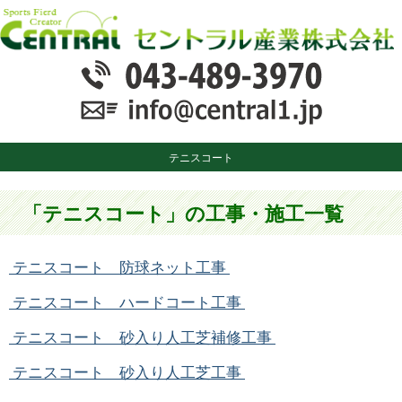
テニスコート
「テニスコート」の工事・施工一覧
テニスコート 防球ネット工事
テニスコート ハードコート工事
テニスコート 砂入り人工芝補修工事
テニスコート 砂入り人工芝工事