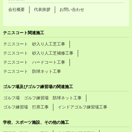
会社概要
代表挨拶
お問い合わせ
テニスコート関連施工
テニスコート 砂入り人工芝工事
テニスコート 砂入り人工芝補修工事
テニスコート ハードコート工事
テニスコート 防球ネット工事
ゴルフ場及びゴルフ練習場の関連施工
ゴルフ場 ゴルフ練習場 防球ネット工事
ゴルフ練習場 打席工事
インドアゴルフ練習場工事
学校、スポーツ施設、その他の施工