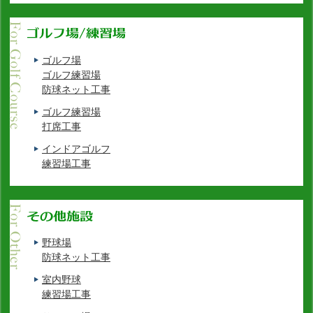
ゴルフ場
ゴルフ練習場
防球ネット工事
ゴルフ練習場
打席工事
インドアゴルフ
練習場工事
野球場
防球ネット工事
室内野球
練習場工事